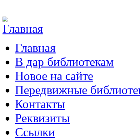
Перейти к основному содержанию
Главная
В дар библиотекам
Новое на сайте
Передвижные библиоте
Контакты
Реквизиты
Ссылки