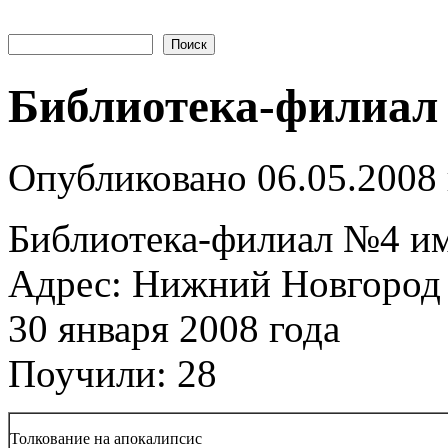
Поиск
Форма поиска
Библиотека-филиал 
Опубликовано 06.05.2008
Библиотека-филиал №4 им
Адрес: Нижний Новгород У
30 января 2008 года
Поучили: 28
Толкование на апокалипсис