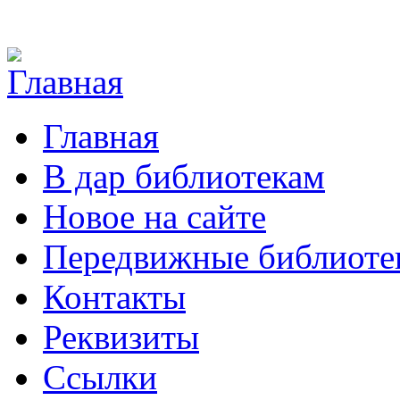
Перейти к основному содержанию
Главная
В дар библиотекам
Новое на сайте
Передвижные библиоте
Контакты
Реквизиты
Ссылки