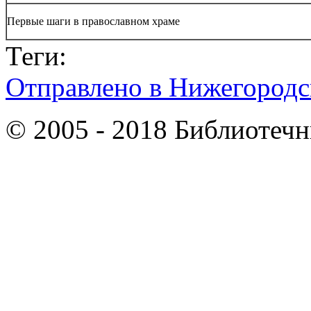
Первые шаги в православном храме
Теги:
Отправлено в Нижегородс
© 2005 - 2018 Библиотеч