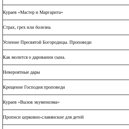
Кураев «Мастер и Маргарита»
Страх, грех или болезнь
Успение Пресвятой Богородицы. Проповеди
Как молится о даровании сына.
Невероятные дары
Крещение Господня проповеди
Кураев «Вызов экуменизма»
Прописи церковно-славянские для детей