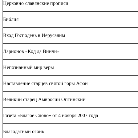
Церковно-славянские прописи
Библия
Вход Господень в Иерусалим
Ларионов «Код да Винчи»
Непознанный мир веры
Наставление старцев святой горы Афон
Великий старец Амвросий Оптинский
Газета «Благое Слово» от 4 ноября 2007 года
Благодатный огонь